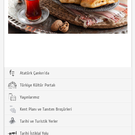
Atatürk Çankırı'da
Türkiye Kültür Portalı
Yayınlarımız
Kent Planı ve Tanıtım Broşürleri
Tarihi ve Turistik Yerler
Tarihi İstiklal Yolu